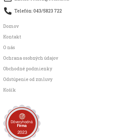
Telefón: 043/5823 722
Domov
Kontakt
O nás
Ochrana osobných údajov
Obchodné podmienky
Odstúpenie od zmluvy
Košík